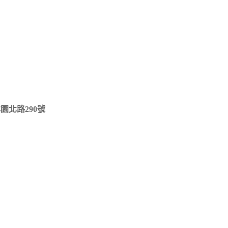
園北路290號