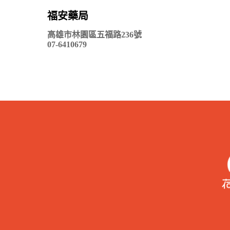
福安藥局
高雄市林園區五福路236號
07-6410679